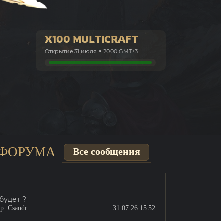
X100 MULTICRAFT
Открытие 31 июля в 20:00 GMT+3
 ФОРУМА
Все сообщения
 будет ?
ор:
Csandr
31.07.26 15:52